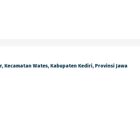
lir, Kecamatan Wates, Kabupaten Kediri, Provinsi Jawa